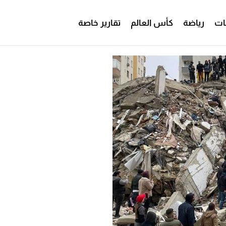
ات
رياضة
كأس العالم
تقارير خاصة