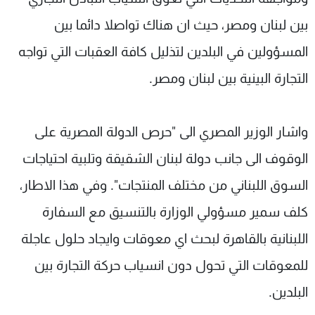
بين لبنان ومصر، حيث ان هناك تواصلا دائما بين
المسؤولين في البلدين لتذليل كافة العقبات التي تواجه
التجارة البينية بين لبنان ومصر.
واشار الوزير المصري الى "حرص الدولة المصرية على
الوقوف الى جانب دولة لبنان الشقيقة وتلبية احتياجات
السوق اللبناني من مختلف المنتجات". وفي هذا الاطار،
كلف سمير مسؤولي الوزارة بالتنسيق مع السفارة
اللبنانية بالقاهرة لبحث اي معوقات وايجاد حلول عاجلة
للمعوقات التي تحول دون انسياب حركة التجارة بين
البلدين.