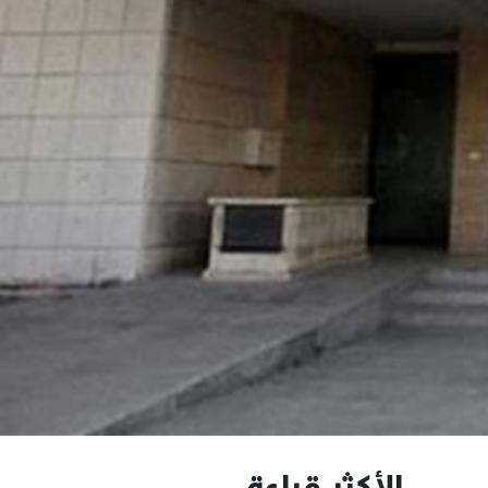
الأكثر قراءة