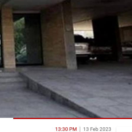
13:30 PM
13 Feb 2023