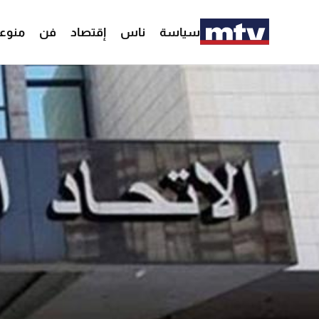
سياسة
ناس
إقتصاد
فن
منوع