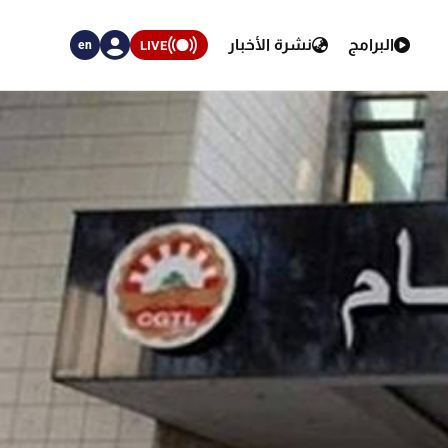
البرامج
نشرة الأخبار
LIVE
en