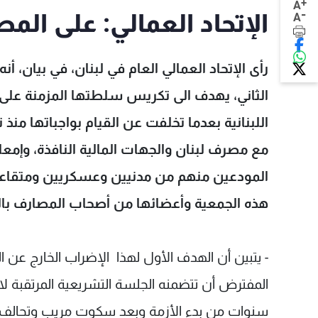
+
A
-
الإتحاد العمالي: على الم
A
رأى الإتحاد العمالي العام في لبنان، في بيان، 
الثاني، يهدف الى تكريس سلطتها المزمنة على 
مع مصرف لبنان والجهات المالية النافذة، وإمع
المودعين منهم من مدنيين وعسكريين ومتقاعدين أ
هذه الجمعية وأعضائها من أصحاب المصارف بالن
- يتبين أن الهدف الأول لهذا الإضراب الخارج عن ا
المفترض أن تتضمنه الجلسة التشريعية المرتقبة لا
سنوات من بدء الأزمة وبعد سكوت مريب وتحالف