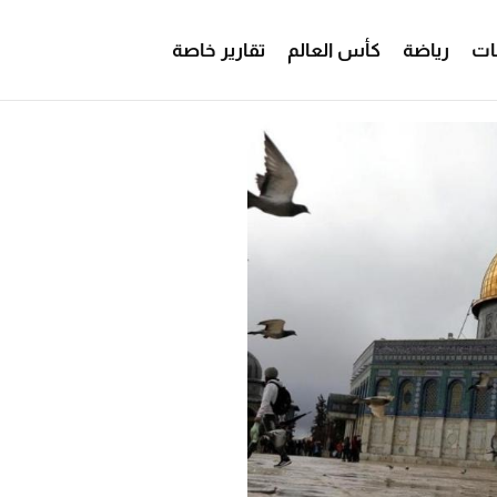
ات
رياضة
كأس العالم
تقارير خاصة