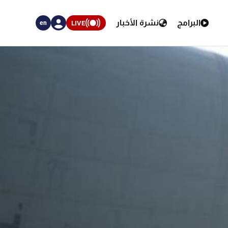
البرامج
نشرة الأخبار
LIVE
en