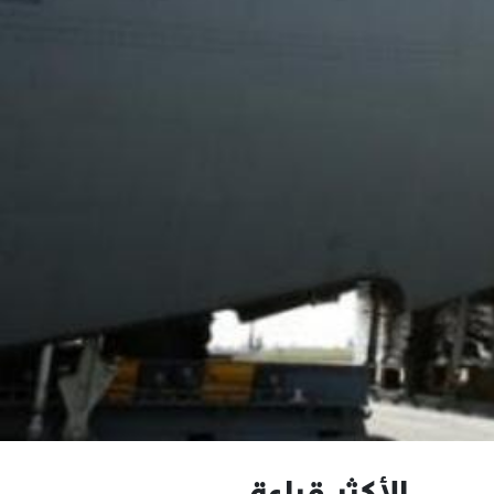
الأكثر قراءة