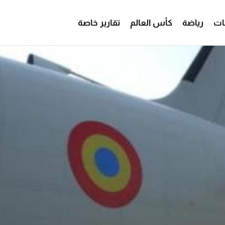
ات
رياضة
كأس العالم
تقارير خاصة