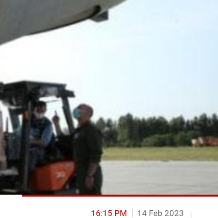
16:15 PM
14 Feb 2023