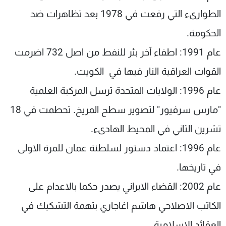
الطوارىء التي رفعت في 1978 بعد تظاهرات ضد
الحكومة.
عام 1991: اطفاء آخر بئر للنفط من اصل 732 اضرمت
القوات العراقية النار فيها في الكويت.
عام 1996: الولايات المتحدة ترسل المركبة العلمية
"مارس سرفيور" لتصوير سطح المريخ. تحطمت في 18
تشرين الثاني في المحيط الهادىء.
عام 1996: اعتماد دستور لسلطنة عمان للمرة الاولى
في تاريخها.
عام 2002: القضاء الايراني يصدر حكما بالاعدام على
الكاتب الاصلاحي هاشم اغاجاري بتهمة التشكيك في
العقائد الاسلامية.