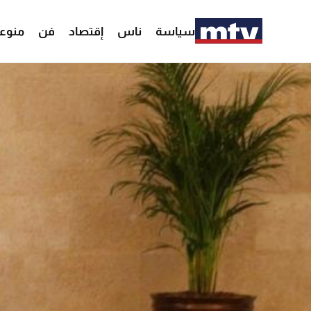
سياسة
ناس
إقتصاد
فن
منوع