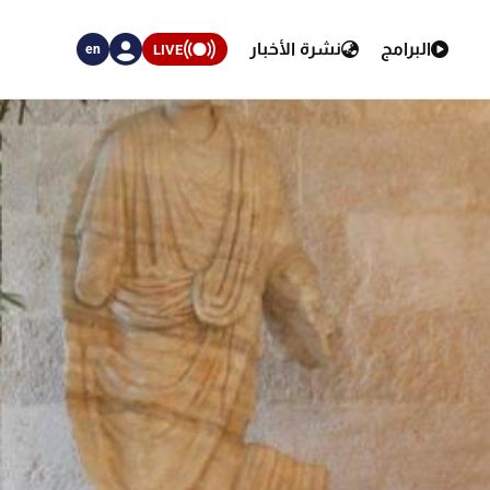
البرامج
نشرة الأخبار
LIVE
en