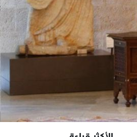
الأكثر قراءة