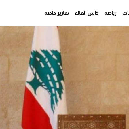
ات
رياضة
كأس العالم
تقارير خاصة