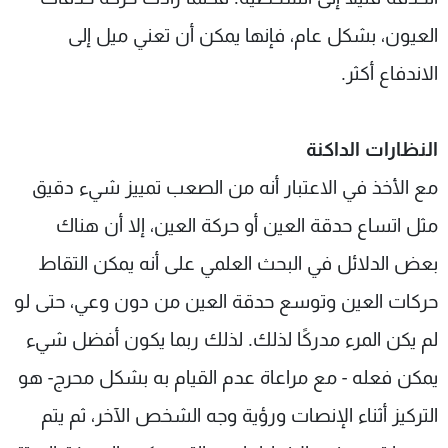
العيون، بشكل عام، فإنها يمكن أن تعني ميل إلى
الاندفاع أكثر.
النظارات الداكنة
مع الأخذ في الاعتبار أنه من الصعب تمييز شيء دقيق
مثل اتساع حدقة العين أو حركة العين، إلا أن هناك
بعض الدلائل في البحث العلمي على أنه يمكن التقاط
حركات العين وتوسع حدقة العين من دون وعي، حتى لو
لم يكن المرء مدركًا لذلك. لذلك ربما يكون أفضل شيء
يمكن فعله - مع مراعاة عدم القيام به بشكل محرج- هو
التركيز أثناء الإنصات ورؤية وجه الشخص الآخر، ثم يتم