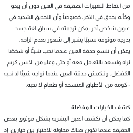
من التقاط التغييرات الطفيفة في العين دون أن يبدو
وكأنه يحدق في الآخر، خصوصاً وأن التحديق الشديد في
عيون شخص آخر يمكن ترجمته في سياق لغة جسد
بدرجة موثوقة نسبيًا يشير إلى شعور بعدم الراحة.
يمكن أن تتسع حدقة العين عندما نحب شيئًا أو شخصًا
نراه ونسعد بالتعامل معه أو حتى وعاء من الآيس كريم
المُفضل. وتنكمش حدقة العين عندما نواجه شيئًا لا نحبه
- كومة من الأطباق المتسخة أو طعام لا نحبه.
كشف الخيارات المفضلة
كما يمكن أن تكشف العين البشرية بشكل موثوق بعض
الحقيقة عندما تكون هناك محاولة للاختيار بين خيارين، إذ