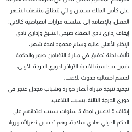
على كأس الملك سلمان والتي تنطلق منتصف الشهر
المقبل، بالإضافة إلى سلسلة قرارات انضباطية كالاتي:
إيقاف إداري نادي الصفاء صبحي الشيخ وإداري نادي
الإخاء الأهلي عاليه وسام محمود لمدة شهر.
تأليف لجنة تحقيق في مباراة التضامن صور والحكمة
ضمن سداسية الأندية الأواخر لدوري الدرجة الأولى،
لحسم احتمالية حدوث تلاعب.
تجميد نتيجة مباراة أنصار حوارة وشباب مجدل عنجر في
دوري الدرجة الثالثة، بسبب التلاعب.
إيقاف 5 لاعبين لمدة 5 سنوات بسبب اعتدائهم على
الحكم الدولي هادي سلامة، وهم "حسين نصرالله ورواد