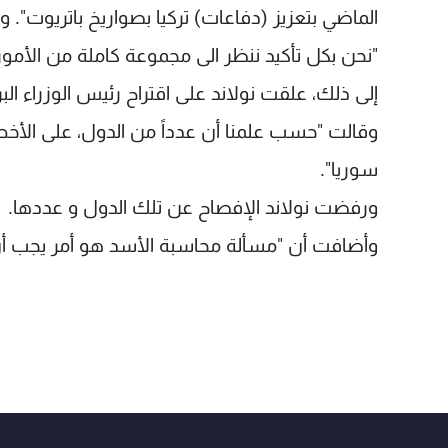
الماضي بتعزيز (دفاعات) تركيا بصواريخ باتريوت". 
"نحن بكل تأكيد ننظر الى مجموعة كاملة من الأمور
إلى ذلك، علقت نولاند على اقتراح رئيس الوزراء ال
وقالت "حسب علمنا أن عدداً من الدول، على الأخ
سوريا".
ورفضت نولاند الإفصاح عن تلك الدول و عددها.
وأضافت أن "مسألة محاسبة الأسد هو أمر يجب أ