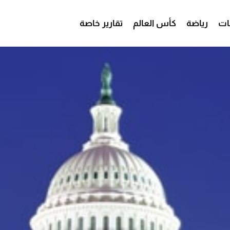
ات
رياضة
كأس العالم
تقارير خاصة