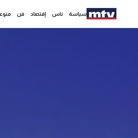
سياسة
ناس
إقتصاد
فن
منوع