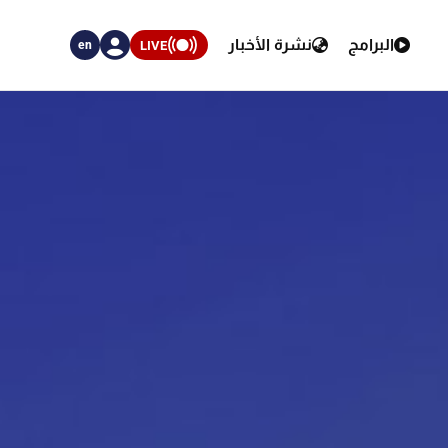
البرامج
نشرة الأخبار
LIVE
en