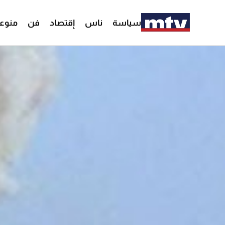
سياسة
ناس
إقتصاد
فن
منوع