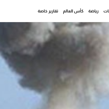
ات
رياضة
كأس العالم
تقارير خاصة