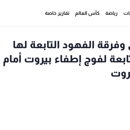
ات
رياضة
كأس العالم
تقارير خاصة
 وفرقة الفهود التابعة لها
ابعة لفوج إطفاء بيروت أمام
روت