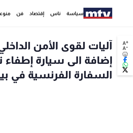
سياسة
ناس
إقتصاد
فن
منوع
+
آليات لقوى الأمن الداخلي
A
-
A
إضافة الى سيارة إطفاء ت
السفارة الفرنسية في بي