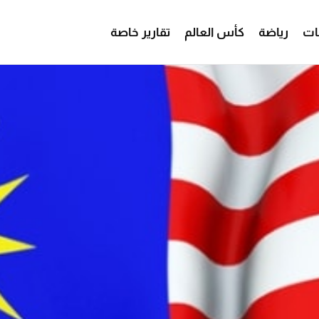
ات
رياضة
كأس العالم
تقارير خاصة