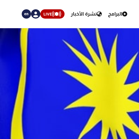
البرامج
نشرة الأخبار
LIVE
en