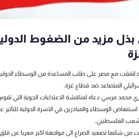
 بذل مزيد من الضغوط الدولي
ة
لاده اتفقت مع مصر على طلب المساعدة من الوسطاء الدولي
رائيلي المتصاعد ضد قطاع غزة.
ي محمد مرسي دعاه لمناقشة الاعتداءات الجوية التي تقوم 
استنهاض الوسطاء والمبادرين في الاسرة الدولية للتاثير ع
الشعب الفلسطيني.
 من شانها تصعيد الصراع الى مواجهة اكبر معربا عن قلق 