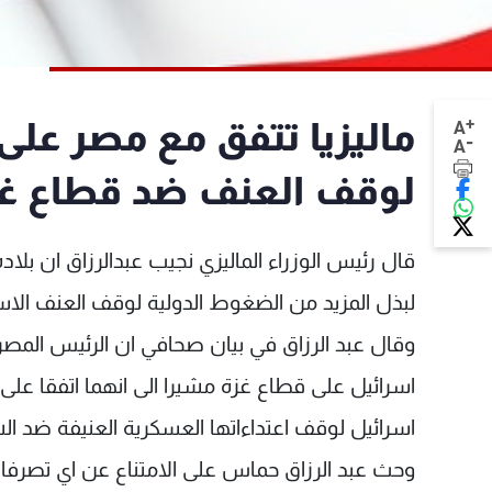
+
ماليزيا تتفق مع مصر على
A
-
A
لوقف العنف ضد قطاع غز
قال رئيس الوزراء الماليزي نجيب عبدالرزاق ان ب
لبذل المزيد من الضغوط الدولية لوقف العنف الاس
وقال عبد الرزاق في بيان صحافي ان الرئيس المصر
اسرائيل على قطاع غزة مشيرا الى انهما اتفقا على 
اسرائيل لوقف اعتداءاتها العسكرية العنيفة ضد 
وحث عبد الرزاق حماس على الامتناع عن اي تصرفات