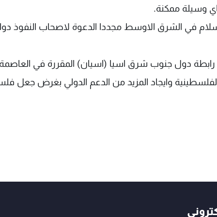
اي وسيلة ممكنة.
 سلام في الشرق الاوسط مجددا الدعوة لاصحاب النفوذ دولي
ة رابطة دول جنوب شرق اسيا (اسيان) المقررة في العاصمة
 الفلسطينية وايجاد المزيد من الدعم الدولي بغرض جعل ف
كتروني