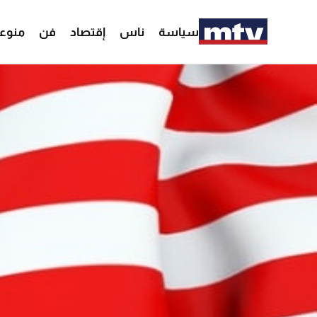
سياسة
ناس
إقتصاد
فن
منوع