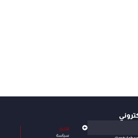
كتروني
الأخبار
سياسة