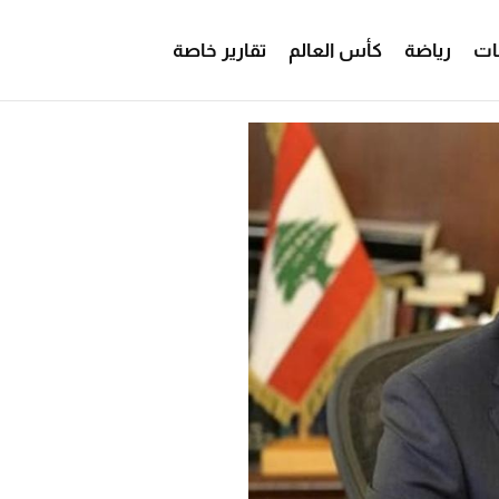
ات
رياضة
كأس العالم
تقارير خاصة