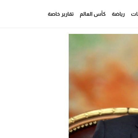
ات
رياضة
كأس العالم
تقارير خاصة