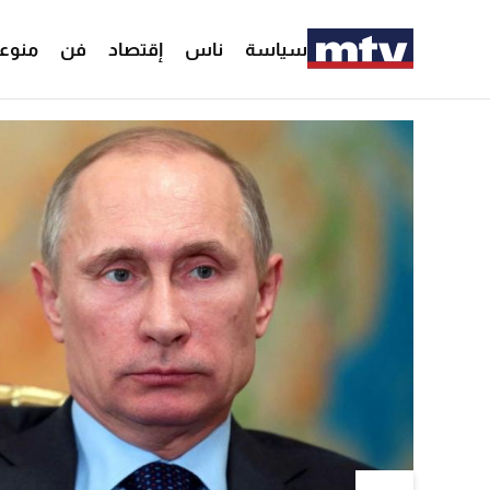
سياسة
ناس
إقتصاد
فن
منوع