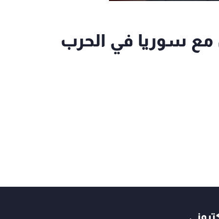
 مع سوريا في الحرب
كتروني