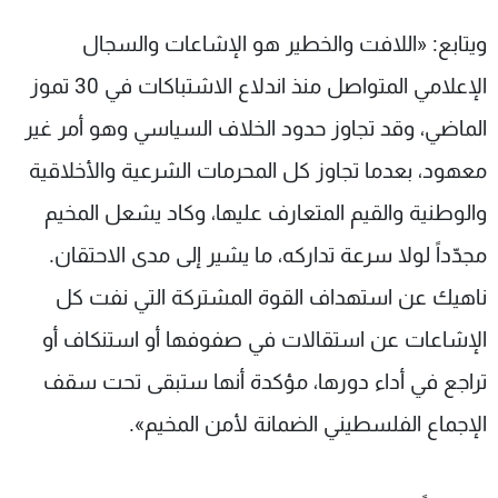
ويتابع: «اللافت والخطير هو الإشاعات والسجال
الإعلامي المتواصل منذ اندلاع الاشتباكات في 30 تموز
الماضي، وقد تجاوز حدود الخلاف السياسي وهو أمر غير
معهود، بعدما تجاوز كل المحرمات الشرعية والأخلاقية
والوطنية والقيم المتعارف عليها، وكاد يشعل المخيم
مجدّداً لولا سرعة تداركه، ما يشير إلى مدى الاحتقان.
ناهيك عن استهداف القوة المشتركة التي نفت كل
الإشاعات عن استقالات في صفوفها أو استنكاف أو
تراجع في أداء دورها، مؤكدة أنها ستبقى تحت سقف
الإجماع الفلسطيني الضمانة لأمن المخيم».