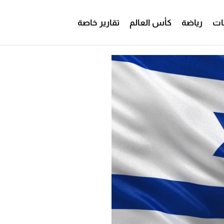
ات
رياضة
كأس العالم
تقارير خاصة