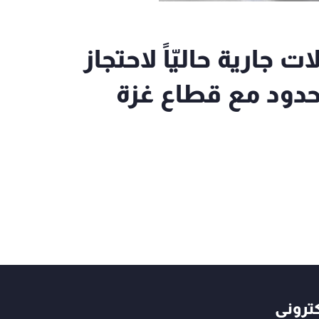
جارية حاليّاً لاحتجاز
حدود مع قطاع غزة
كتروني