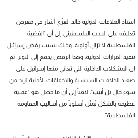
أستاذ العلاقات الدولية خالد العزّي أشار في معرض
تعليقه على الحدث الفلسطيني إلى أن "القضية
الفلسطينية لا تزال أولوية، وذلك بسبب رفض إسرائيل
تنفيذ القرارات الدولية، وهذا الرفض يدفع إلى التوتر، ثم
إن المشكلات الداخلية التي تعاني منها إسرائيل على
صعيد الخلافات السياسية والاخفاقات الأمنية تزيد من
سوء حال تل أبيب"، لافتاً إلى أن ما حصل هو "عملية
عظيمة بالشكل تُمثّل أسلوباً من أساليب المقاومة
الفلسطينية".