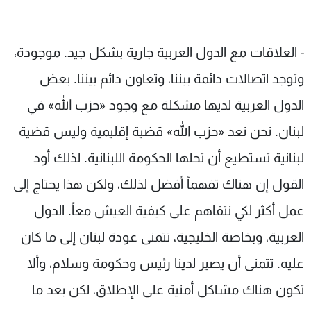
- العلاقات مع الدول العربية جارية بشكل جيد. موجودة،
وتوجد اتصالات دائمة بيننا، وتعاون دائم بيننا. بعض
الدول العربية لديها مشكلة مع وجود «حزب الله» في
لبنان. نحن نعد «حزب الله» قضية إقليمية وليس قضية
لبنانية تستطيع أن تحلها الحكومة اللبنانية. لذلك أود
القول إن هناك تفهماً أفضل لذلك، ولكن هذا يحتاج إلى
عمل أكثر لكي نتفاهم على كيفية العيش معاً. الدول
العربية، وبخاصة الخليجية، تتمنى عودة لبنان إلى ما كان
عليه. تتمنى أن يصير لدينا رئيس وحكومة وسلام، وألا
تكون هناك مشاكل أمنية على الإطلاق، لكن بعد ما