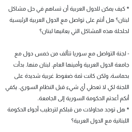
* كيف يمكن للدول العربية أن تساهم في حل مشاكل
لبنان؟ هل أنتم على تواصل مع الدول العربية الرئيسية
لحلحلة هذه المشاكل التي يعانيها لبنان؟
- لجنة التواصل مع سوريا تتألف من خمس دول مع
جامعة الدول العربية وأمينها العام. لبنان منها. بدأت
بحماسة، ولكن كانت ثمة ضغوط غربية شديدة على
اللجنة لكي لا تعطي أي شيء قبل النظام السوري. يكفي
أنكم أعدتم الحكومة السورية إلى الجامعة.
* هل توجد محاولات من قبلكم لترطيب أجواء الحكومة
اللبنانية مع الدول العربية؟