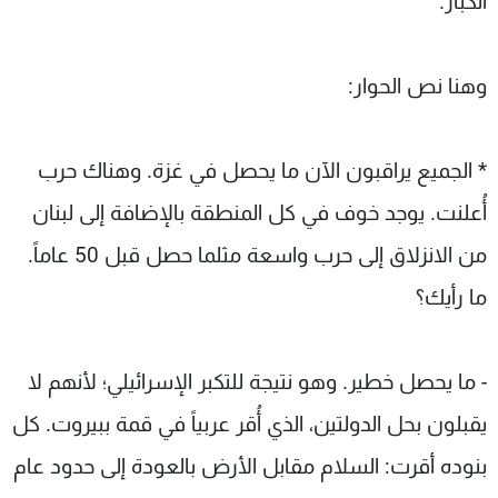
الكبار.
وهنا نص الحوار:
* الجميع يراقبون الآن ما يحصل في غزة. وهناك حرب
أُعلنت. يوجد خوف في كل المنطقة بالإضافة إلى لبنان
من الانزلاق إلى حرب واسعة مثلما حصل قبل 50 عاماً.
ما رأيك؟
- ما يحصل خطير. وهو نتيجة للتكبر الإسرائيلي؛ لأنهم لا
يقبلون بحل الدولتين، الذي أُقر عربياً في قمة ببيروت. كل
بنوده أقرت: السلام مقابل الأرض بالعودة إلى حدود عام