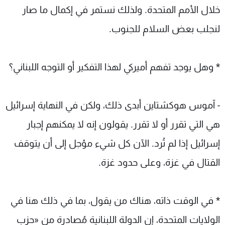
خلال الأمم المتحدة. ولذلك نستمر في إكمال ما صار
لنجلب بعض السلام للجنوب.
* وهل يوجد تفهم أميركي لهذا التفكير أو التوجه اللبناني؟
- آموس هوكشتاين أبدى ذلك، ولكن في النهاية إسرائيل
هي التي تقرر أو لا تقرر. يقولون إنه لا يمكنهم إجبار
إسرائيل إذا لم تُرد. الآن كل شيء مؤجل إلى أن يتوقف
القتال في غزة، وعلى حدود غزة.
* في الوقت ذاته، هناك من يقول، بما في ذلك هنا في
الولايات المتحدة، إن الدولة اللبنانية مُصادرة من «حزب