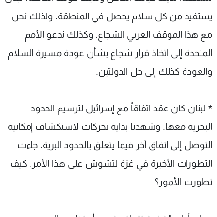
يستفيد من كل سلام يحصل في المنطقة. ولذلك نحن
مع هذا الموقف العربي الشجاع. وكذلك ندعو الأمم
المتحدة إلى اتخاذ قرار شجاع بشأن عودة مسيرة السلام
والعودة كذلك إلى حل الدولتين.
* لبنان كان عقد اتفاقاً مع إسرائيل لترسيم الحدود
البحرية معها. وشهدنا بداية تحركات لاستكشاف إمكانية
التوصل إلى اتفاق آخر فيما يتعلق بالحدود البرية. جاءت
التطورات الأخيرة في غزة لتشوش على هذا الأمر. كيف
تطورت الأمور؟