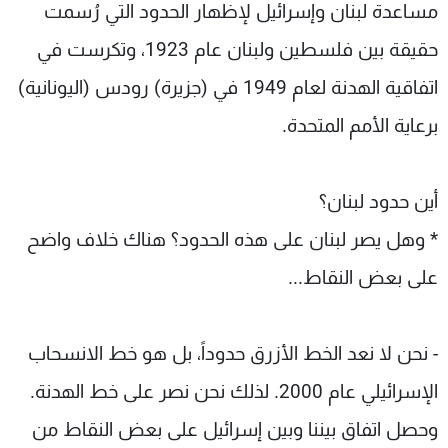
مساعدة لبنان وإسرائيل لإظهار الحدود التي رُسمت
حقيقة بين فلسطين ولبنان عام 1923، وتكرست في
اتفاقية الهدنة لعام 1949 في (جزيرة) رودس (اليونانية)
برعاية الأمم المتحدة.
أين حدود لبنان؟
* وهل يصر لبنان على هذه الحدود؟ هناك خلاف واضح
على بعض النقاط...
- نحن لا نعد الخط الأزرق حدوداً، بل هو خط الانسحاب
الإسرائيلي عام 2000. لذلك نحن نصر على خط الهدنة.
وحصل اتفاق بيننا وبين إسرائيل على بعض النقاط من