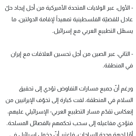
- الأول، عبر الولايات المتحدة الأميركية من أجل إيجاد حلّ
عادل للقضيّة الفلسطينية تمهيداً لإقامة الدولتين، ما
يسهّل التطبيع العربي مع إسرائيل.
- الثاني، عبر الصين من أجل تحسين العلاقات مع إيران
في المنطقة.
ورغم أنّ جميع مسارات التفاوض تؤدي إلى تحقيق
السلام في المنطقة، لفت كبارة إلى تخوّف الإيرانيين من
إنعكاس تقدّم مسار التطبيع العربي- الإسرائيلي عليهم،
فتؤدي مفاعيله إلى سحب تحكمهم بالفصائل المسلحة.
أمّا لجهة وحدة الساحات، فاعتبر أنّ دخول إسرائيل في