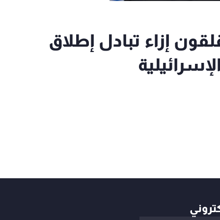
قلقون إزاء تبادل إطلاق
الإسرائيلية
كتروني