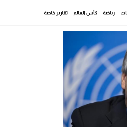
ات
رياضة
كأس العالم
تقارير خاصة