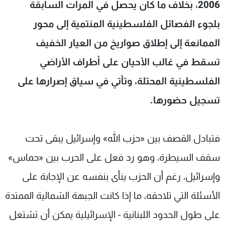
2006، بخلاف ما كان يحصل في المرات السابقة
بلجوء الفصائل الفلسطينية المنتمية إلى محور
الممانعة إلى إطلاق صواريخ من العيار الخفيف
تسقط في غالب الأحيان على أطراف الأراضي
الفلسطينية المحتلة، وتأتي في سياق إصرارها على
تسجيل حضورها.
فتبادل القصف بين «حزب الله» وإسرائيل يبقى تحت
سقف السيطرة، وهو رد فعل على الحرب بين «حماس»
وإسرائيل، رغم أن الحزب ينأى بنفسه عن الإجابة على
الأسئلة التي تلاحقه، ما إذا كانت الجبهة الشمالية الممتدة
على طول الحدود اللبنانية - الإسرائيلية يمكن أن تشتعل