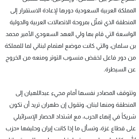
المملكة العربية السعودية دورها لإعادة الاستقرار إلى
المنطقة الذي تمثّل بمروحة الاتصالات العربية والدولية
الواسعة التي قام بها ولي العهد السعودي الأمير محمد
بن سلمان، والتي كانت موضع اهتمام لبناني لما للمملكة
من دور فاعل لخفض منسوب التوتر ومنعه من الخروج
عن السيطرة.
وتتوقف المصادر نفسها أمام مجيء عبداللهيان إلى
المنطقة ومنها لبنان، وتقول إن طهران تريد أن تكون
شريكاً في إنهاء الحرب، مع اشتداد الحصار الإسرائيلي
على قطاع غزة، وتسأل ما إذا كانت إيران وحليفها «حزب