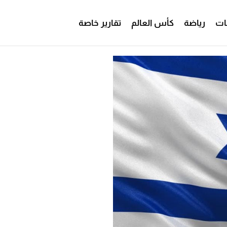
ات
رياضة
كأس العالم
تقارير خاصة