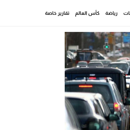
ات
رياضة
كأس العالم
تقارير خاصة