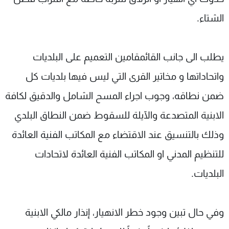
الشتاء.
يطلب الى جانب القائمقامين التعميم على البلديات
واتحاداتها و مخاتير القرى التي ليس فيها بلديات كل
ضمن نطاقه، وجوب اجراء المسح الشامل والدقيق لكافة
الابنية المتصدعة والآيلة للسقوط ضمن النطاق البلدي
وذلك بالتنسيق عند الاقتضاء مع المكاتب الفنية العائدة
للتنظيم المدني او المكاتب الفنية العائدة لاتحادات
البلديات.
وفي حال تبين وجود خطر الانهيار، إنذار مالكي الابنية