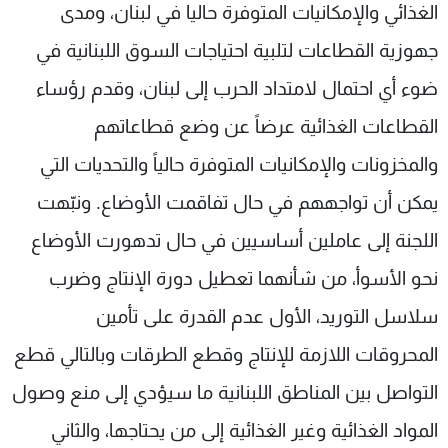
الغذائي والإمكانيات المتوفرة حاليا في لبنان، ومدى
جهوزية القطاعات لتلبية احتياجات السوق اللبنانية في
ضوء أي احتمال لامتداد الحرب إلى لبنان، وقدم رؤساء
القطاعات الغذائية عرضاً عن وضع قطاعاتهم
والمخزونات والإمكانيات المتوفرة حالياً والتحديات التي
يمكن أن تواجههم في حال تفاقمت الأوضاع. ونبّهت
اللجنة إلى عاملين أساسيين في حال تدهورت الأوضاع
نحو الأسوأ، من شأنهما تعطيل دورة الإنتاج وضرب
سلاسل التوريد، الأول عدم القدرة على تأمين
المحروقات اللازمة للإنتاج وقطع الطرقات وبالتالي قطع
التواصل بين المناطق اللبنانية ما سيؤدي إلى منع وصول
المواد الغذائية وغير الغذائية إلى من يحتاجها، والثاني