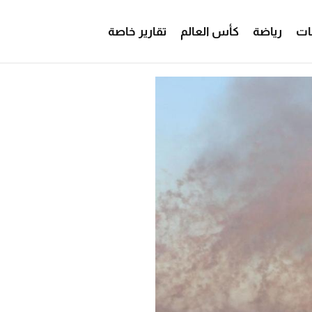
ات
رياضة
كأس العالم
تقارير خاصة