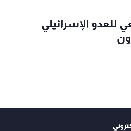
مدفعي للعدو الإسرائيلي
ون
كتروني