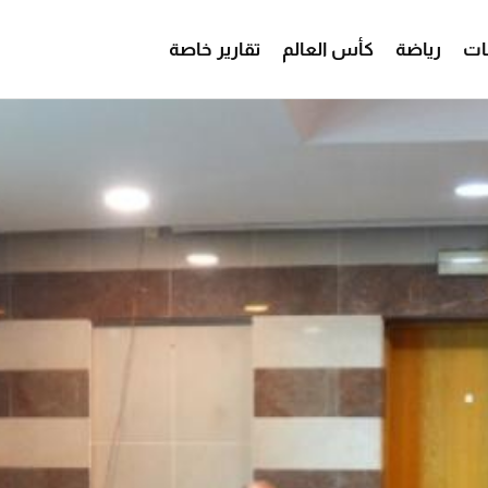
ات
رياضة
كأس العالم
تقارير خاصة