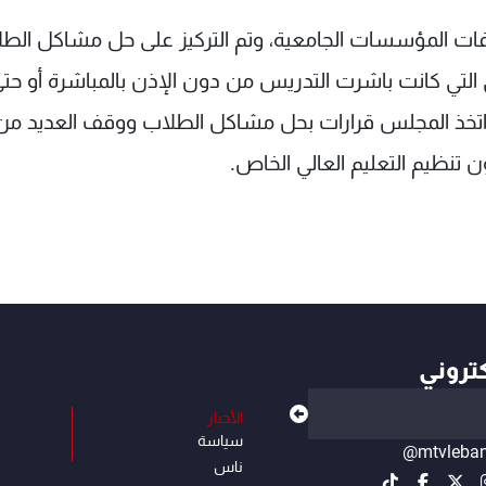
ملفات المؤسسات الجامعية، وتم التركيز على حل مشاكل الط
 التي كانت باشرت التدريس من دون الإذن بالمباشرة أو حت
 اتخذ المجلس قرارات بحل مشاكل الطلاب ووقف العديد من
تنظيم التعليم العالي الخاص.
كتروني
الأخبار
سياسة
@mtvleba
ناس