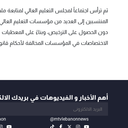
ثم ترأس اجتماعاً لمجلس التعليم العالي لمتابعة 
المنتسبين إلى العديد من مؤسسات التعليم العالي
دون الحصول على الترخيص، وبناءً على المعطيات
الاختصاصات في المؤسسات المخالفة لأحكام قانون 
أهم الأخبار و الفيديوهات في بريدك الال
non
@mtvlebanonnews