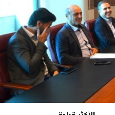
الأكثر قراءة