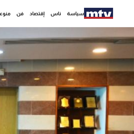
سياسة
ناس
إقتصاد
فن
منوع