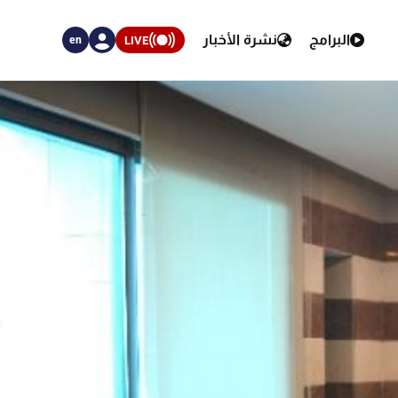
البرامج
نشرة الأخبار
LIVE
en