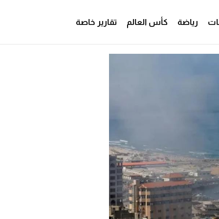
ات
رياضة
كأس العالم
تقارير خاصة