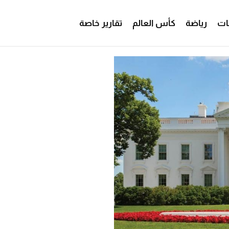
ات
رياضة
كأس العالم
تقارير خاصة