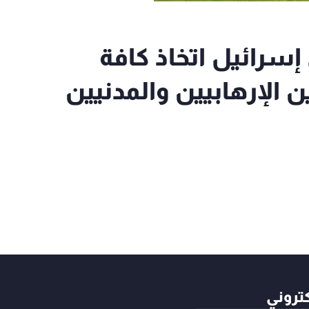
 إسرائيل اتخاذ كافة
ن الإرهابيين والمدنيين
كتروني