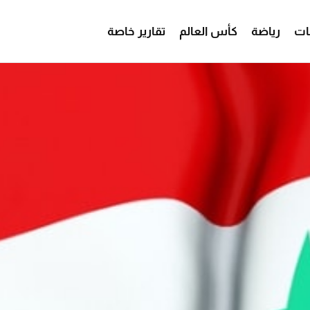
ات
رياضة
كأس العالم
تقارير خاصة