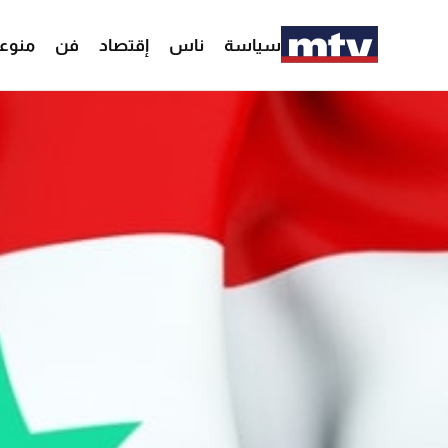
سياسة
ناس
إقتصاد
فن
منوع