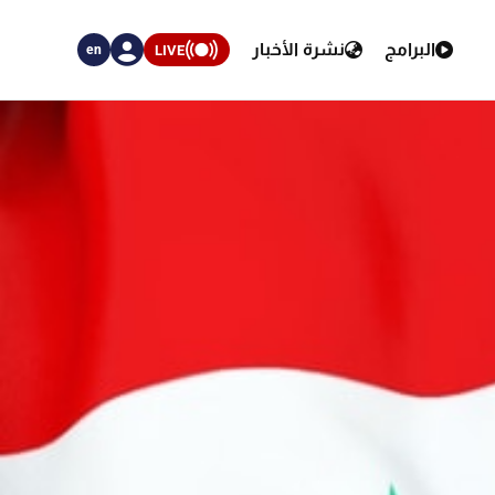
البرامج
نشرة الأخبار
LIVE
en