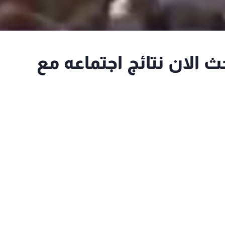
 الان نتائج اجتماعه مع