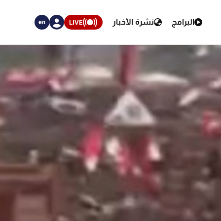
البرامج
نشرة الأخبار
LIVE
en