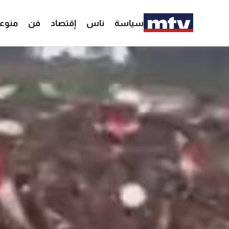
سياسة
ناس
إقتصاد
فن
منوع