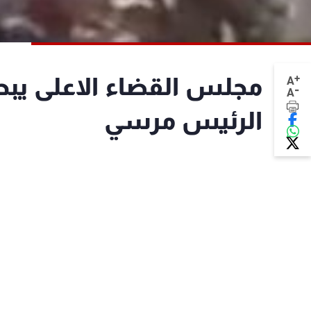
+
مجلس القضاء الاعلى يبحث
A
-
A
الرئيس مرسي