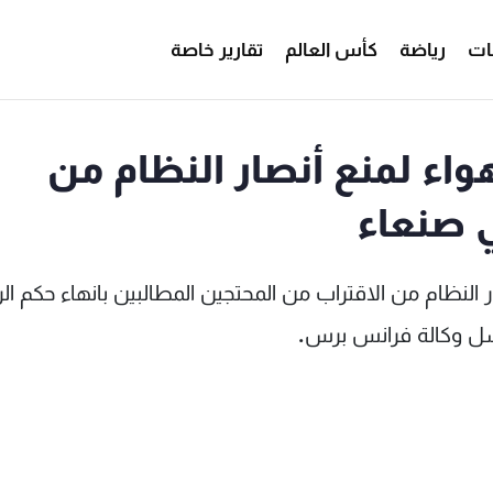
ات
رياضة
كأس العالم
تقارير خاصة
واء لمنع أنصار النظام من
ي صنعاء
النظام من الاقتراب من المحتجين المطالبين بانهاء حكم ال
اسل وكالة فرانس برس
.