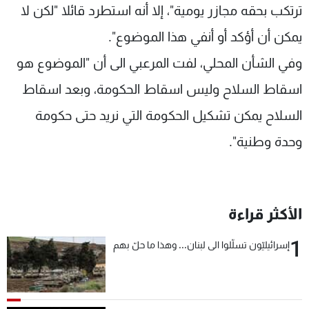
ترتكب بحقه مجازر يومية"، إلا أنه استطرد قائلا "لكن لا
يمكن أن أؤكد أو أنفي هذا الموضوع".
وفي الشأن المحلي، لفت المرعبي الى أن "الموضوع هو
اسقاط السلاح وليس اسقاط الحكومة، وبعد اسقاط
السلاح يمكن تشكيل الحكومة التي نريد حتى حكومة
وحدة وطنية".
الأكثر قراءة
1
إسرائيليّون تسلّلوا الى لبنان... وهذا ما حلّ بهم