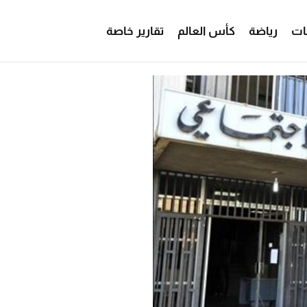
ات
رياضة
كأس العالم
تقارير خاصة