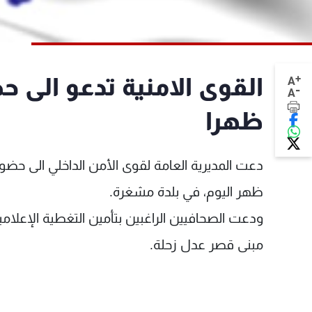
+
القوى الامنية تدعو الى 
A
-
A
ظهرا
دعت المديرية العامة لقوى الأمن الداخلي الى حضو
ظهر اليوم، في بلدة مشغرة.
ودعت الصحافيين الراغبين بتأمين التغطية الإعلامي
مبنى قصر عدل زحلة.