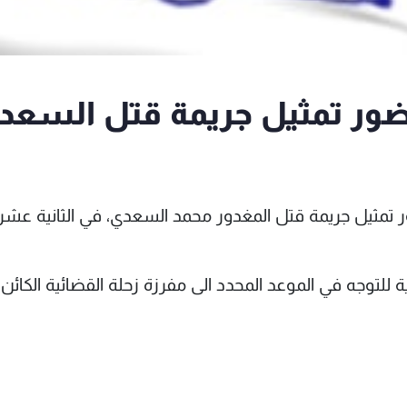
حضور تمثيل جريمة قتل السعد
ر تمثيل جريمة قتل المغدور محمد السعدي، في الثانية عشر
ة للتوجه في الموعد المحدد الى مفرزة زحلة القضائية الكائن