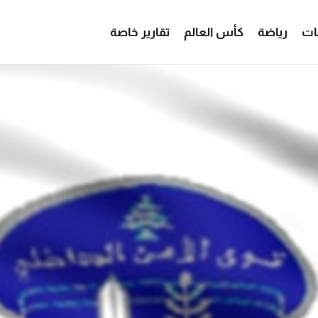
ات
رياضة
كأس العالم
تقارير خاصة