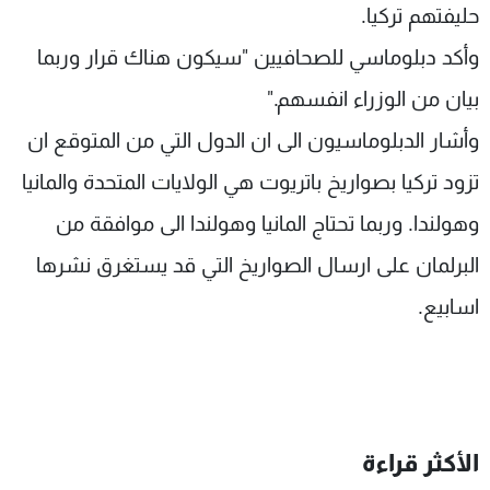
حليفتهم تركيا.
وأكد دبلوماسي للصحافيين "سيكون هناك قرار وربما
بيان من الوزراء انفسهم."
وأشار الدبلوماسيون الى ان الدول التي من المتوقع ان
تزود تركيا بصواريخ باتريوت هي الولايات المتحدة والمانيا
وهولندا. وربما تحتاج المانيا وهولندا الى موافقة من
البرلمان على ارسال الصواريخ التي قد يستغرق نشرها
اسابيع.
الأكثر قراءة