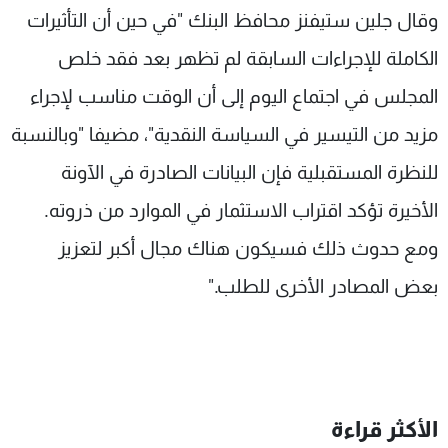
وقال جلين ستيفنز محافظ البنك "في حين أن التأثيرات
الكاملة للإجراءات السابقة لم تظهر بعد فقد خلص
المجلس في اجتماع اليوم إلى أن الوقت مناسب لإجراء
مزيد من التيسير في السياسة النقدية"، مضيفا "وبالنسبة
للنظرة المستقبلية فإن البيانات الصادرة في الآونة
الأخيرة تؤكد اقتراب الاستثمار في الموارد من ذروته.
ومع حدوث ذلك فسيكون هناك مجال أكبر لتعزيز
بعض المصادر الأخرى للطلب."
الأكثر قراءة