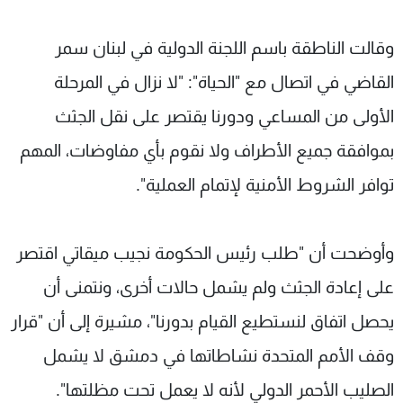
وقالت الناطقة باسم اللجنة الدولية في لبنان سمر
القاضي في اتصال مع "الحياة": "لا نزال في المرحلة
الأولى من المساعي ودورنا يقتصر على نقل الجثث
بموافقة جميع الأطراف ولا نقوم بأي مفاوضات، المهم
توافر الشروط الأمنية لإتمام العملية".
وأوضحت أن "طلب رئيس الحكومة نجيب ميقاتي اقتصر
على إعادة الجثث ولم يشمل حالات أخرى، ونتمنى أن
يحصل اتفاق لنستطيع القيام بدورنا"، مشيرة إلى أن "قرار
وقف الأمم المتحدة نشاطاتها في دمشق لا يشمل
الصليب الأحمر الدولي لأنه لا يعمل تحت مظلتها".