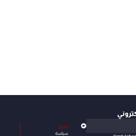
كتروني
الأخبار
سياسة