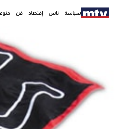
سياسة
ناس
إقتصاد
فن
منوع