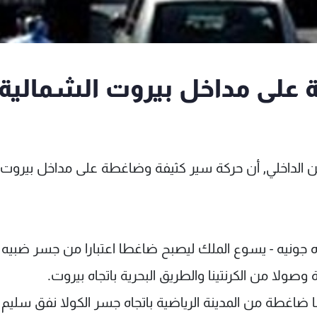
 على مداخل بيروت الشمالية
ن الداخلي, أن حركة سير كثيفة وضاغطة على مداخل بيروت
ه جونيه - يسوع الملك ليصبح ضاغطا اعتبارا من جسر ضبيه -
وصولا من الكرنتينا والطريق البحرية باتجاه بيروت.
 ضاغطة من المدينة الرياضية باتجاه جسر الكولا نفق سليم