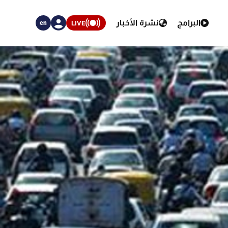
البرامج
نشرة الأخبار
LIVE
en