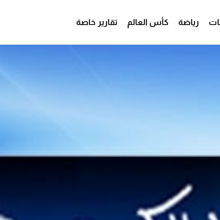
ات
رياضة
كأس العالم
تقارير خاصة