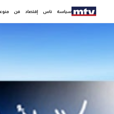
سياسة
ناس
إقتصاد
فن
منوع