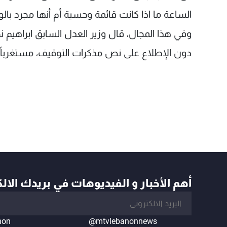
الساعة ما اذا كانت قائمة وحسية أم أنها مجرد بالون
وفي هذا المجال، قال وزير العدل السابق ابراهيم نج
دون الإطلاع على نص مذكرات التوقيف، مستغرباً ال
أهم الأخبار و الفيديوهات في بريدك الال
non
@mtvlebanonnews