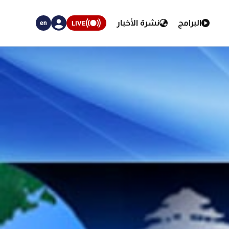
البرامج
نشرة الأخبار
LIVE
en