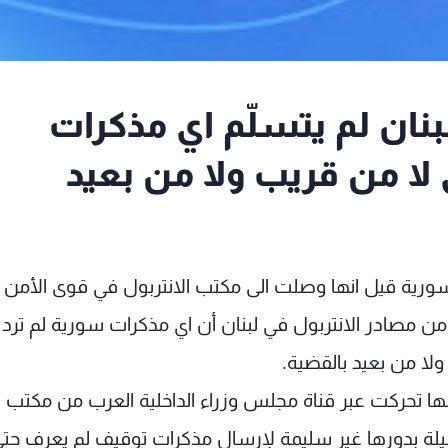
لبنان لم يتسلّم اي مذكرات
لا من قريب ولا من بعيد
رة سورية قيل انها وصلت الى مكتب الانتربول في قوى الأمن
ة" من مصادر الانتربول في لبنان أن اي مذكرات سورية لم ترد 
ولا من بعيد بالقضية.
نها تحركت عبر قناة مجلس وزراء الداخلية العرب من مكتب 
سيلة بدورها غير سليمة لإرسال مذكرات توقيف لم يعرف حت