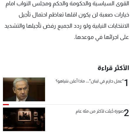
القوى السياسية والحكومة والحكم ومجلس النواب امام
خيارات صعبة لن يكون اقلها تعاظم احتمال تأجيل
الانتخابات النيابية ولو ردد الجميع رفض تأجيلها والتشديد
على اجرائها في موعدها.
الأكثر قراءة
1
"عمل حازم في لبنان"... ماذا أعلن نتنياهو؟
2
صورة خُبئت لأكثر من مئة عام