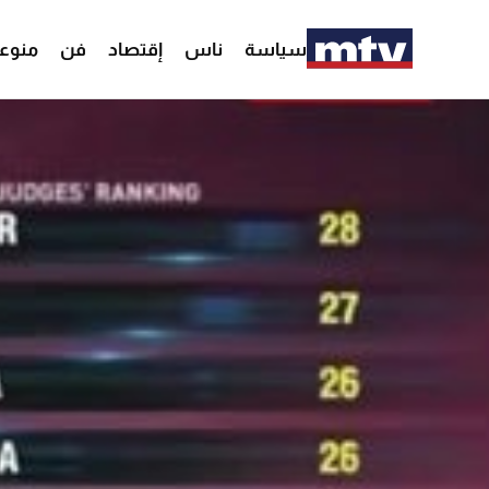
سياسة
ناس
إقتصاد
فن
منوع