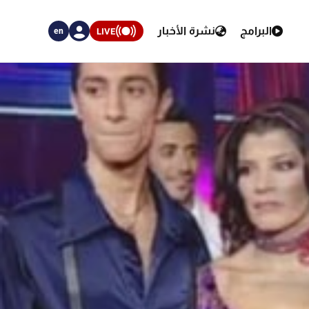
البرامج
نشرة الأخبار
LIVE
en