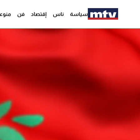
سياسة
ناس
إقتصاد
فن
منوع