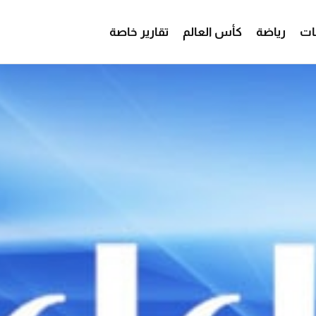
ات
رياضة
كأس العالم
تقارير خاصة