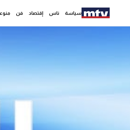
سياسة
ناس
إقتصاد
فن
منوع