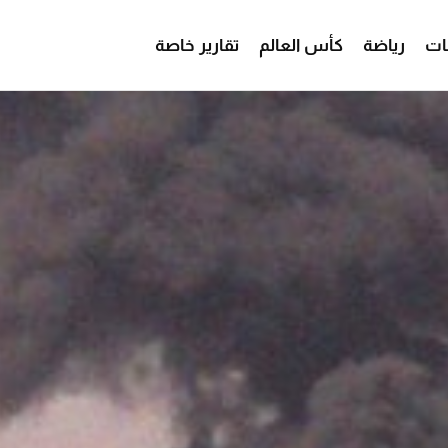
ات
رياضة
كأس العالم
تقارير خاصة