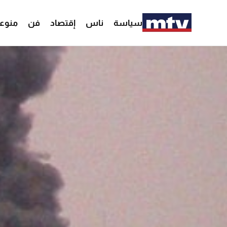
سياسة
ناس
إقتصاد
فن
منوع