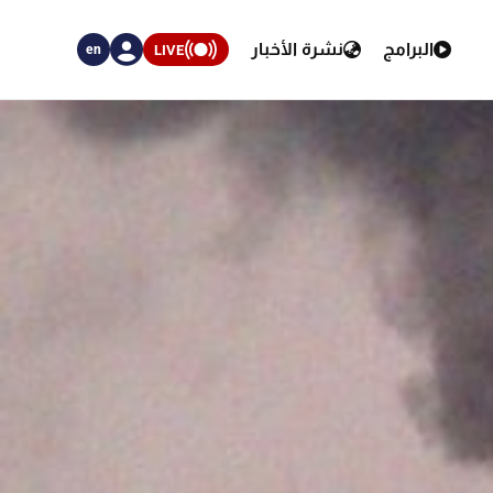
البرامج
نشرة الأخبار
LIVE
en