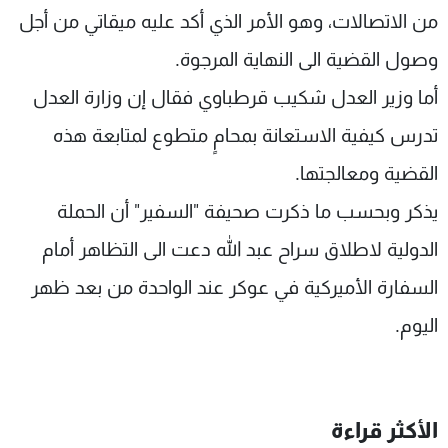
من الاتصالات، وهو الأمر الذي أكد عليه ميقاتي من أجل
وصول القضية الى النهاية المرجوة.
أما وزير العدل شكيب قرطباوي فقال إن وزارة العدل
تدرس كيفية الاستعانة بمحامٍ متطوع لمتابعة هذه
القضية ومعالجتها.
يذكر وبحسب ما ذكرت صحيفة "السفير" أن الحملة
الدولية لاطلاق سراح عبد الله دعت الى التظاهر أمام
السفارة الأميركية في عوكر عند الواحدة من بعد ظهر
اليوم.
الأكثر قراءة