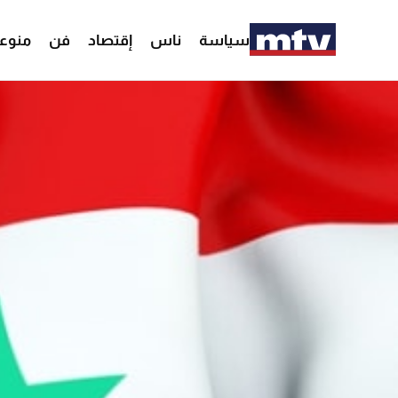
سياسة
ناس
إقتصاد
فن
منوع