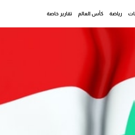
ات
رياضة
كأس العالم
تقارير خاصة