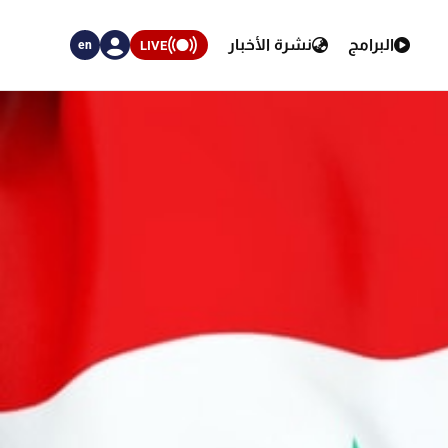
البرامج
نشرة الأخبار
LIVE
en